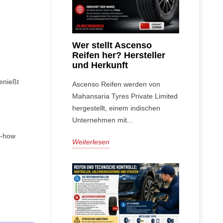
Wer stellt Ascenso
Reifen her? Hersteller
und Herkunft
enießt
Ascenso Reifen werden von
Mahansaria Tyres Private Limited
hergestellt, einem indischen
Unternehmen mit...
w-how
Weiterlesen