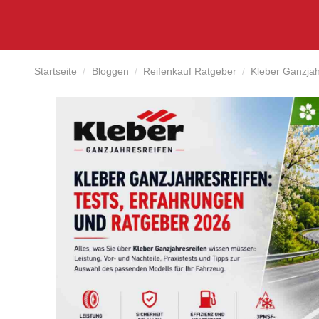
Startseite
Bloggen
Reifenkauf Ratgeber
Kleber Ganzjah