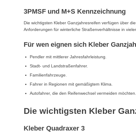
3PMSF und M+S Kennzeichnung
Die wichtigsten Kleber Ganzjahresreifen verfügen über d
Anforderungen für winterliche Straßenverhältnisse in viel
Für wen eignen sich Kleber Ganzjah
Pendler mit mittlerer Jahresfahrleistung.
Stadt- und Landstraßenfahrer.
Familienfahrzeuge.
Fahrer in Regionen mit gemäßigtem Klima.
Autofahrer, die den Reifenwechsel vermeiden möchten
Die wichtigsten Kleber Gan
Kleber Quadraxer 3