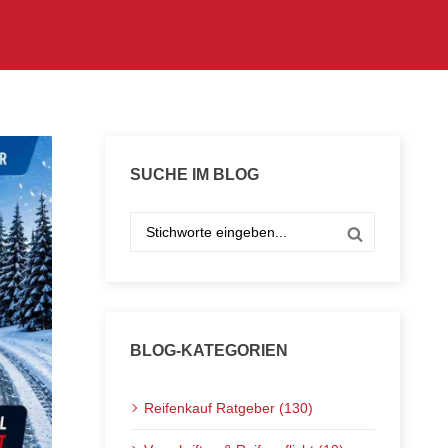
SUCHE IM BLOG
BLOG-KATEGORIEN
Reifenkauf Ratgeber (130)