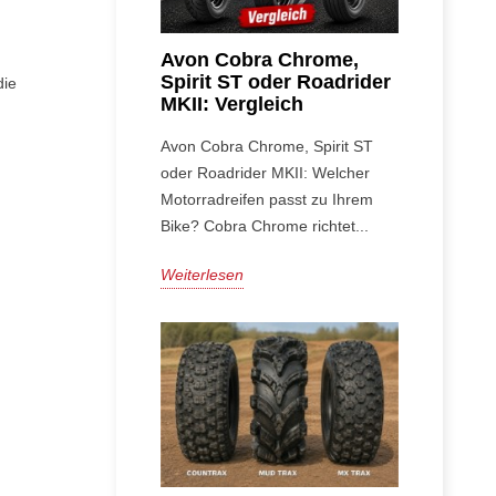
Avon Cobra Chrome,
Spirit ST oder Roadrider
die
MKII: Vergleich
Avon Cobra Chrome, Spirit ST
oder Roadrider MKII: Welcher
Motorradreifen passt zu Ihrem
Bike? Cobra Chrome richtet...
Weiterlesen