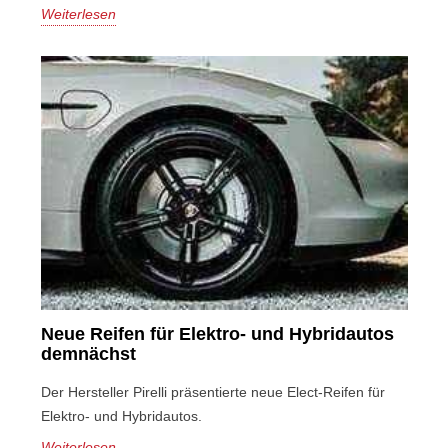
Weiterlesen
Neue Reifen für Elektro- und Hybridautos
demnächst
Der Hersteller Pirelli präsentierte neue Elect-Reifen für
Elektro- und Hybridautos.
Weiterlesen