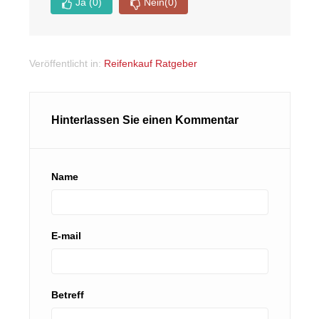
Ja
(0)
Nein
(0)
Veröffentlicht in:
Reifenkauf Ratgeber
Hinterlassen Sie einen Kommentar
Name
E-mail
Betreff