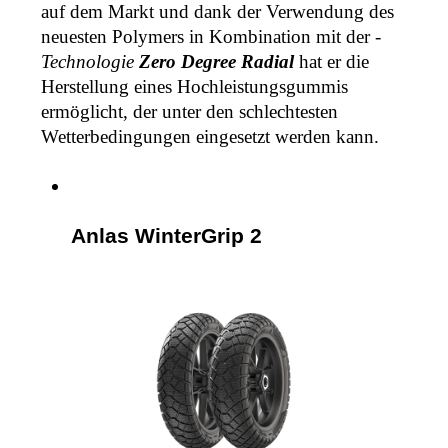
auf dem Markt und dank der Verwendung des 
neuesten Polymers in Kombination mit der 
-
Technologie
 Zero Degree Radial
 hat er die 
Herstellung eines Hochleistungsgummis 
ermöglicht, der unter den schlechtesten 
Wetterbedingungen eingesetzt werden kann.
Anlas 
WinterGrip 2