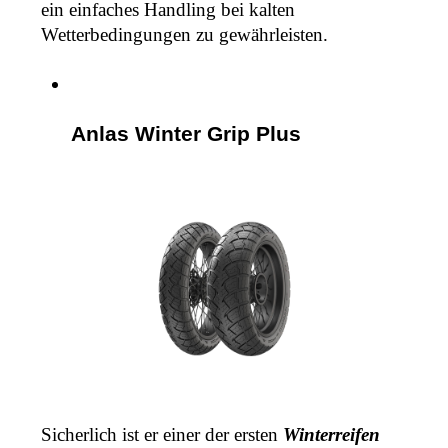
ein einfaches Handling bei kalten 
Wetterbedingungen zu gewährleisten.
Anlas Winter Grip Plus
Sicherlich ist er einer der ersten 
Winterreifen