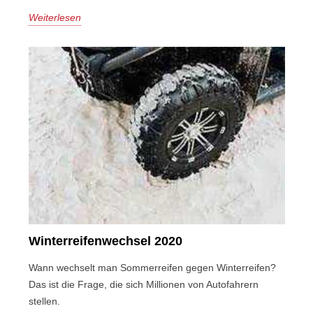
Weiterlesen
Winterreifenwechsel 2020
Wann wechselt man Sommerreifen gegen Winterreifen?
Das ist die Frage, die sich Millionen von Autofahrern
stellen.