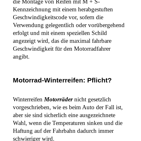
die Montage von Reifen mit M + S-
Kennzeichnung mit einem herabgestuften 
Geschwindigkeitscode vor, sofern die 
Verwendung gelegentlich oder vorübergehend 
erfolgt und mit einem speziellen Schild 
angezeigt wird, das die maximal fahrbare 
Geschwindigkeit für den Motorradfahrer 
angibt. 
Motorrad-Winterreifen: Pflicht?
Winterreifen 
Motorräder 
nicht gesetzlich 
vorgeschrieben, wie es beim Auto der Fall ist, 
aber sie sind sicherlich eine ausgezeichnete 
Wahl, wenn die Temperaturen sinken und die 
Haftung auf der Fahrbahn dadurch immer 
schwieriger wird. 