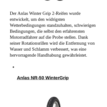
Der Anlas Winter Grip 2-Reifen wurde 
entwickelt, um den widrigsten 
Wetterbedingungen standzuhalten, schwierigen 
Bedingungen, die selbst den erfahrensten 
Motorradfahrer auf die Probe stellen. Dank 
seiner Rotationsrillen wird die Entfernung von 
Wasser und Schlamm verbessert, was eine 
hervorragende Handhabung gewährleistet.
Anlas NR-50 WinterGrip