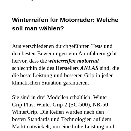
Winterreifen für Motorräder: Welche 
soll man wählen?
Aus verschiedenen durchgeführten Tests und 
den besten Bewertungen von Autofahrern geht 
hervor, dass die 
winterreifen motorrad
schlechthin die des Herstellers 
ANLAS 
sind, die 
die beste Leistung und besseren Grip in jeder 
klimatischen Situation garantieren.
Sie sind in drei Modellen erhältlich, Winter 
Grip Plus, Winter Grip 2 (SC-500), NR-50 
WinterGrip. Die Reifen wurden nach den 
besten Standards und Technologien auf dem 
Markt entwickelt, um eine hohe Leistung und 