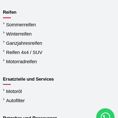
Reifen
Sommerreifen
Winterreifen
Ganzjahresreifen
Reifen 4x4 / SUV
Motorradreifen
Ersatzteile und Services
Motoröl
Autofilter