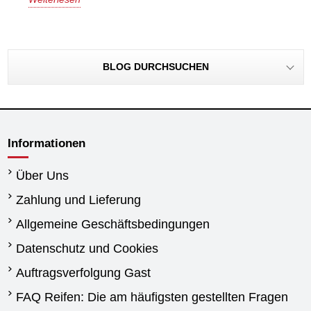
BLOG DURCHSUCHEN
Informationen
Über Uns
Zahlung und Lieferung
Allgemeine Geschäftsbedingungen
Datenschutz und Cookies
Auftragsverfolgung Gast
FAQ Reifen: Die am häufigsten gestellten Fragen