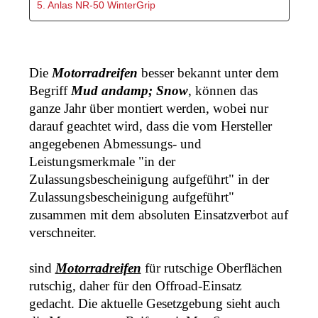
5. Anlas NR-50 WinterGrip
Die 
Motorradreifen
 besser bekannt unter dem 
Begriff 
Mud andamp; Snow
, können das 
ganze Jahr über montiert werden, wobei nur 
darauf geachtet wird, dass die vom Hersteller 
angegebenen Abmessungs- und 
Leistungsmerkmale "in der 
Zulassungsbescheinigung aufgeführt" in der 
Zulassungsbescheinigung aufgeführt" 
zusammen mit dem absoluten Einsatzverbot auf 
verschneiter. 
sind 
Motorradreifen
 für rutschige Oberflächen 
rutschig, daher für den Offroad-Einsatz 
gedacht. Die aktuelle Gesetzgebung sieht auch 