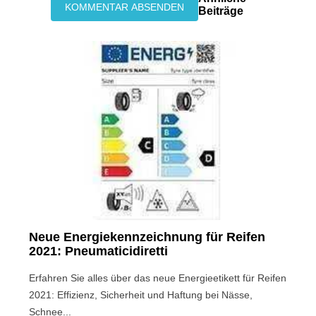
Beiträge
Neue Energiekennzeichnung für Reifen
2021: Pneumaticidiretti
Erfahren Sie alles über das neue Energieetikett für Reifen
2021: Effizienz, Sicherheit und Haftung bei Nässe,
Schnee...