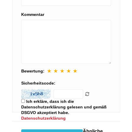
Kommentar
★
★
★
★
★
Bewertung:
Sicherheitscode:
Ich erkläre, dass ich die
Datenschutzerklärung gelesen und gemäß
DSGVO akzeptiert habe.
Datenschutzerklärung
Ähnliche