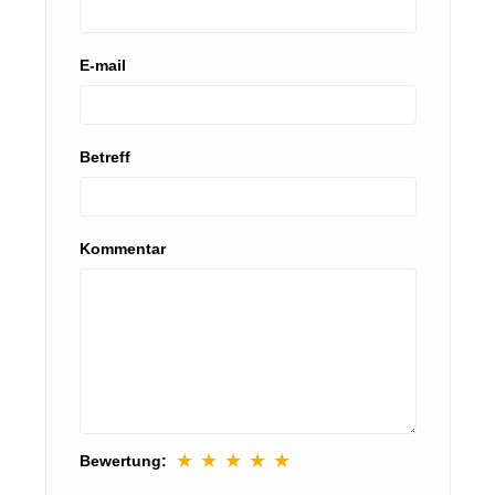
E-mail
Betreff
Kommentar
★
★
★
★
★
Bewertung: