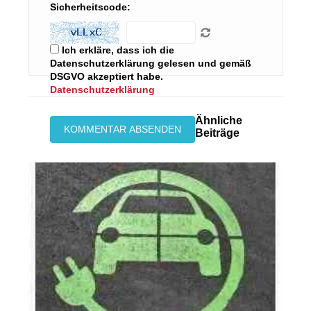
Sicherheitscode:
Ich erkläre, dass ich die
Datenschutzerklärung gelesen und gemäß
DSGVO akzeptiert habe.
Datenschutzerklärung
Ähnliche
Beiträge