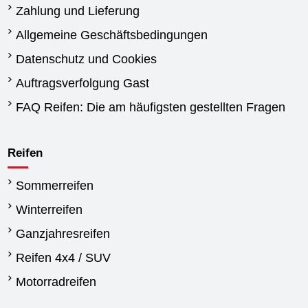
Zahlung und Lieferung
Allgemeine Geschäftsbedingungen
Datenschutz und Cookies
Auftragsverfolgung Gast
FAQ Reifen: Die am häufigsten gestellten Fragen
Reifen
Sommerreifen
Winterreifen
Ganzjahresreifen
Reifen 4x4 / SUV
Motorradreifen