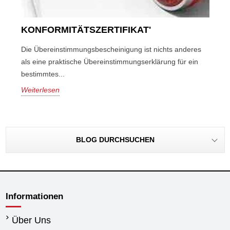
KONFORMITÄTSZERTIFIKAT'
Die Übereinstimmungsbescheinigung ist nichts anderes
als eine praktische Übereinstimmungserklärung für ein
bestimmtes...
Weiterlesen
BLOG DURCHSUCHEN
Informationen
Über Uns