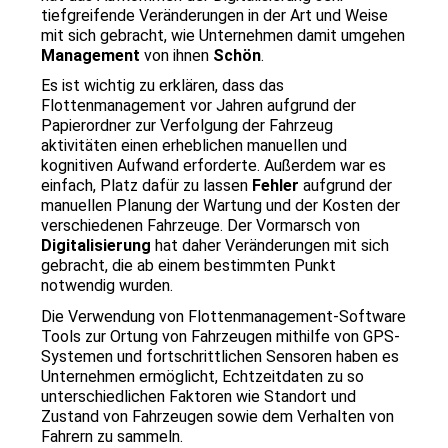
tiefgreifende Veränderungen in der Art und Weise 
mit sich gebracht, wie Unternehmen damit umgehen 
Management
 von ihnen 
Schön
.
Es ist wichtig zu erklären, dass das 
Flottenmanagement vor Jahren aufgrund der 
Papierordner zur Verfolgung der Fahrzeug 
aktivitäten einen erheblichen manuellen und 
kognitiven Aufwand erforderte. Außerdem war es 
einfach, Platz dafür zu lassen 
Fehler
 aufgrund der 
manuellen Planung der Wartung und der Kosten der 
verschiedenen Fahrzeuge. Der Vormarsch von 
Digitalisierung
 hat daher Veränderungen mit sich 
gebracht, die ab einem bestimmten Punkt 
notwendig wurden.
Die Verwendung von Flottenmanagement-Software 
Tools zur Ortung von Fahrzeugen mithilfe von GPS-
Systemen und fortschrittlichen Sensoren haben es 
Unternehmen ermöglicht, Echtzeitdaten zu so 
unterschiedlichen Faktoren wie Standort und 
Zustand von Fahrzeugen sowie dem Verhalten von 
Fahrern zu sammeln.