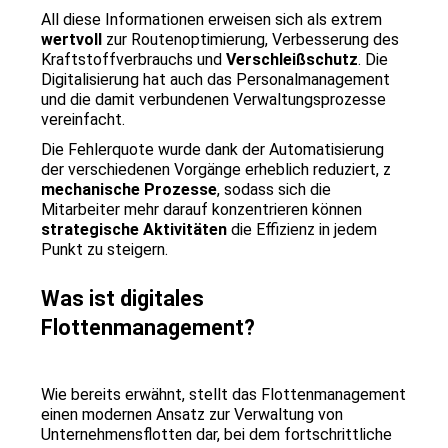
All diese Informationen erweisen sich als extrem 
wertvoll
 zur Routenoptimierung, Verbesserung des 
Kraftstoffverbrauchs und 
Verschleißschutz
. Die 
Digitalisierung hat auch das Personalmanagement 
und die damit verbundenen Verwaltungsprozesse 
vereinfacht.
Die Fehlerquote wurde dank der Automatisierung 
der verschiedenen Vorgänge erheblich reduziert, z 
mechanische Prozesse
, sodass sich die 
Mitarbeiter mehr darauf konzentrieren können 
strategische Aktivitäten
 die Effizienz in jedem 
Punkt zu steigern.
Was ist digitales 
Flottenmanagement?
Wie bereits erwähnt, stellt das Flottenmanagement 
einen modernen Ansatz zur Verwaltung von 
Unternehmensflotten dar, bei dem fortschrittliche 