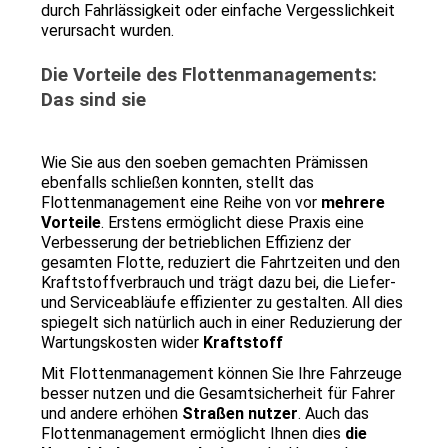
durch Fahrlässigkeit oder einfache Vergesslichkeit 
verursacht wurden.
Die Vorteile des Flottenmanagements: 
Das sind sie
Wie Sie aus den soeben gemachten Prämissen 
ebenfalls schließen konnten, stellt das 
Flottenmanagement eine Reihe von vor 
mehrere 
Vorteile
. Erstens ermöglicht diese Praxis eine 
Verbesserung der betrieblichen Effizienz der 
gesamten Flotte, reduziert die Fahrtzeiten und den 
Kraftstoffverbrauch und trägt dazu bei, die Liefer- 
und Serviceabläufe effizienter zu gestalten. All dies 
spiegelt sich natürlich auch in einer Reduzierung der 
Wartungskosten wider 
Kraftstoff
Mit Flottenmanagement können Sie Ihre Fahrzeuge 
besser nutzen und die Gesamtsicherheit für Fahrer 
und andere erhöhen 
Straßen nutzer
. Auch das 
Flottenmanagement ermöglicht Ihnen dies 
die 