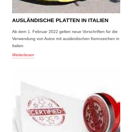
AUSLÄNDISCHE PLATTEN IN ITALIEN
Ab dem 1. Februar 2022 gelten neue Vorschriften für die
Verwendung von Autos mit ausländischen Kennzeichen in
Italien.
Weiterlesen