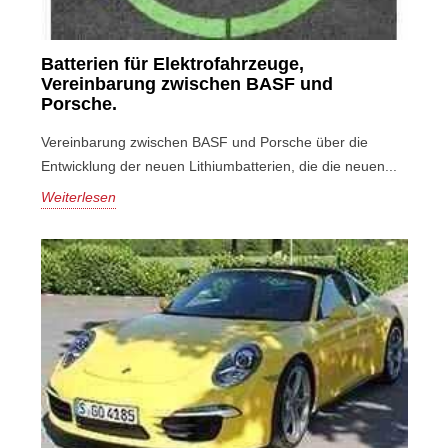
Batterien für Elektrofahrzeuge,
Vereinbarung zwischen BASF und
Porsche.
Vereinbarung zwischen BASF und Porsche über die
Entwicklung der neuen Lithiumbatterien, die die neuen...
Weiterlesen