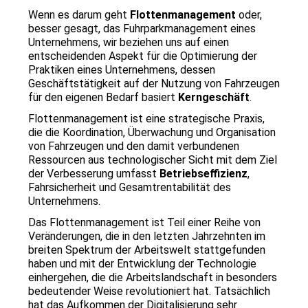
Wenn es darum geht 
Flottenmanagement
 oder, 
besser gesagt, das Fuhrparkmanagement eines 
Unternehmens, wir beziehen uns auf einen 
entscheidenden Aspekt für die Optimierung der 
Praktiken eines Unternehmens, dessen 
Geschäftstätigkeit auf der Nutzung von Fahrzeugen 
für den eigenen Bedarf basiert 
Kerngeschäft
.
Flottenmanagement ist eine strategische Praxis, 
die die Koordination, Überwachung und Organisation 
von Fahrzeugen und den damit verbundenen 
Ressourcen aus technologischer Sicht mit dem Ziel 
der Verbesserung umfasst 
Betriebseffizienz
, 
Fahrsicherheit und Gesamtrentabilität des 
Unternehmens.
Das Flottenmanagement ist Teil einer Reihe von 
Veränderungen, die in den letzten Jahrzehnten im 
breiten Spektrum der Arbeitswelt stattgefunden 
haben und mit der Entwicklung der Technologie 
einhergehen, die die Arbeitslandschaft in besonders 
bedeutender Weise revolutioniert hat. Tatsächlich 
hat das Aufkommen der Digitalisierung sehr 