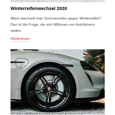
Winterreifenwechsel 2020
Wann wechselt man Sommerreifen gegen Winterreifen?
Das ist die Frage, die sich Millionen von Autofahrern
stellen.
Weiterlesen