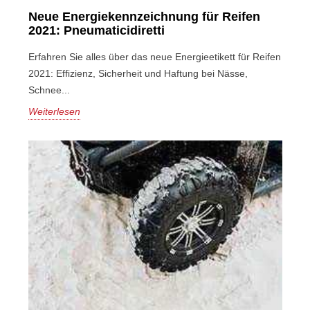
Neue Energiekennzeichnung für Reifen
2021: Pneumaticidiretti
Erfahren Sie alles über das neue Energieetikett für Reifen
2021: Effizienz, Sicherheit und Haftung bei Nässe,
Schnee...
Weiterlesen