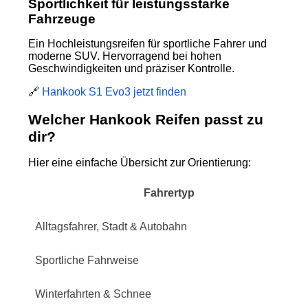
Sportlichkeit für leistungsstarke
Fahrzeuge
Ein Hochleistungsreifen für sportliche Fahrer und
moderne SUV. Hervorragend bei hohen
Geschwindigkeiten und präziser Kontrolle.
🔗
Hankook S1 Evo3 jetzt finden
Welcher Hankook Reifen passt zu
dir?
Hier eine einfache Übersicht zur Orientierung:
Fahrertyp
Alltagsfahrer, Stadt & Autobahn
Sportliche Fahrweise
Winterfahrten & Schnee