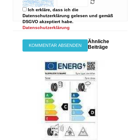
Ich erkläre, dass ich die
Datenschutzerklärung gelesen und gemäß
DSGVO akzeptiert habe.
Datenschutzerklärung
Ähnliche
Beiträge