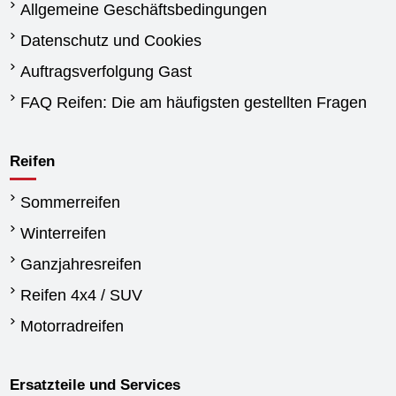
Allgemeine Geschäftsbedingungen
Datenschutz und Cookies
Auftragsverfolgung Gast
FAQ Reifen: Die am häufigsten gestellten Fragen
Reifen
Sommerreifen
Winterreifen
Ganzjahresreifen
Reifen 4x4 / SUV
Motorradreifen
Ersatzteile und Services