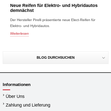
Neue Reifen für Elektro- und Hybridautos
demnächst
Der Hersteller Pirelli präsentierte neue Elect-Reifen für
Elektro- und Hybridautos.
Weiterlesen
BLOG DURCHSUCHEN
Informationen
Über Uns
Zahlung und Lieferung